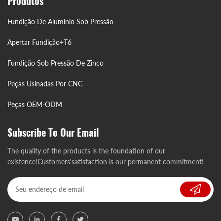
Produtos
Fundição De Alumínio Sob Pressão
Apertar Fundição+T6
Fundição Sob Pressão De Zinco
Peças Usinadas Por CNC
Peças OEM-ODM
Subscribe To Our Email
The quality of the products is the foundation of our
existence!Customers'satisfaction is our permanent commitment!