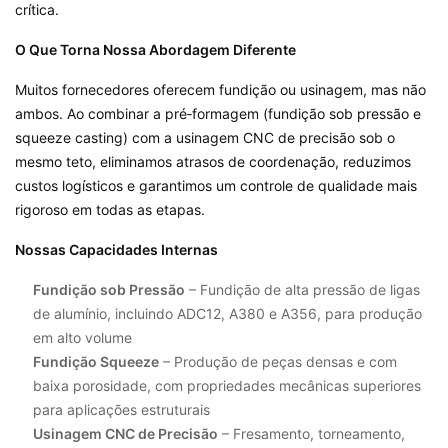
crítica.
O Que Torna Nossa Abordagem Diferente
Muitos fornecedores oferecem fundição ou usinagem, mas não
ambos. Ao combinar a pré‑formagem (fundição sob pressão e
squeeze casting) com a usinagem CNC de precisão sob o
mesmo teto, eliminamos atrasos de coordenação, reduzimos
custos logísticos e garantimos um controle de qualidade mais
rigoroso em todas as etapas.
Nossas Capacidades Internas
Fundição sob Pressão
– Fundição de alta pressão de ligas
de alumínio, incluindo ADC12, A380 e A356, para produção
em alto volume
Fundição Squeeze
– Produção de peças densas e com
baixa porosidade, com propriedades mecânicas superiores
para aplicações estruturais
Usinagem CNC de Precisão
– Fresamento, torneamento,