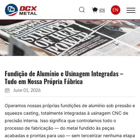
(
0
)
EN
Fundição de Alumínio e Usinagem Integradas –
Tudo em Nossa Própria Fábrica
June 01, 2026
Operamos nossas próprias fundições de alumínio sob pressão e
squeeze casting, totalmente integradas à usinagem CNC de
precisão interna. Isso significa que controlamos todo o
processo de fabricação — do metal fundido às peças
acabadas e prontas para uso — sem terceirizar nenhuma etapa