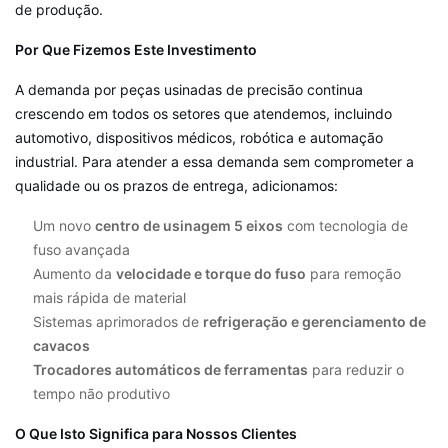
de produção.
Por Que Fizemos Este Investimento
A demanda por peças usinadas de precisão continua
crescendo em todos os setores que atendemos, incluindo
automotivo, dispositivos médicos, robótica e automação
industrial. Para atender a essa demanda sem comprometer a
qualidade ou os prazos de entrega, adicionamos:
Um novo
centro de usinagem 5 eixos
com tecnologia de
fuso avançada
Aumento da
velocidade e torque do fuso
para remoção
mais rápida de material
Sistemas aprimorados de
refrigeração e gerenciamento de
cavacos
Trocadores automáticos de ferramentas
para reduzir o
tempo não produtivo
O Que Isto Significa para Nossos Clientes