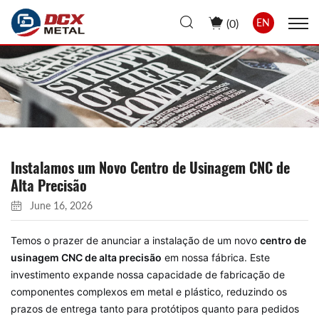
(
0
)
EN
Instalamos um Novo Centro de Usinagem CNC de
Alta Precisão
June 16, 2026
Temos o prazer de anunciar a instalação de um novo
centro de
usinagem CNC de alta precisão
em nossa fábrica. Este
investimento expande nossa capacidade de fabricação de
componentes complexos em metal e plástico, reduzindo os
prazos de entrega tanto para protótipos quanto para pedidos