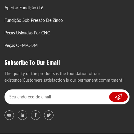
Apertar Fundição+T6
Fundição Sob Pressão De Zinco
Peças Usinadas Por CNC
Peças OEM-ODM
Subscribe To Our Email
The quality of the products is the foundation of our
existence!Customers'satisfaction is our permanent commitment!