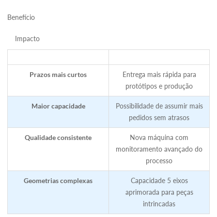
Benefício
Impacto
Prazos mais curtos
Entrega mais rápida para
protótipos e produção
Maior capacidade
Possibilidade de assumir mais
pedidos sem atrasos
Qualidade consistente
Nova máquina com
monitoramento avançado do
processo
Geometrias complexas
Capacidade 5 eixos
aprimorada para peças
intrincadas