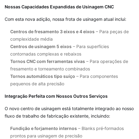
Nossas Capacidades Expandidas de Usinagem CNC
Com esta nova adição, nossa frota de usinagem atual inclui:
Centros de fresamento 3 eixos e 4 eixos
– Para peças de
complexidade média
Centros de usinagem 5 eixos
– Para superfícies
contornadas complexas e rebaixos
Tornos CNC com ferramentas vivas
– Para operações de
fresamento e torneamento combinados
Tornos automáticos tipo suíço
– Para componentes
pequenos de alta precisão
Integração Perfeita com Nossos Outros Serviços
O novo centro de usinagem está totalmente integrado ao nosso
fluxo de trabalho de fabricação existente, incluindo:
Fundição e forjamento internos
– Blanks pré‑formados
prontos para usinagem de precisão