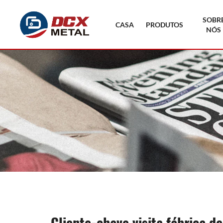
SOBR
CASA
PRODUTOS
NÓS