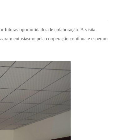
ar futuras oportunidades de colaboração. A visita
ressaram entusiasmo pela cooperação contínua e esperam