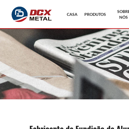
SOBR
CASA
PRODUTOS
NÓS