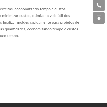
perfeitas, economizando tempo e custos.
minimizar custos, otimizar a vida útil dos
 finalizar moldes rapidamente para projetos de
nas quantidades, economizando tempo e custos
pouco tempo.