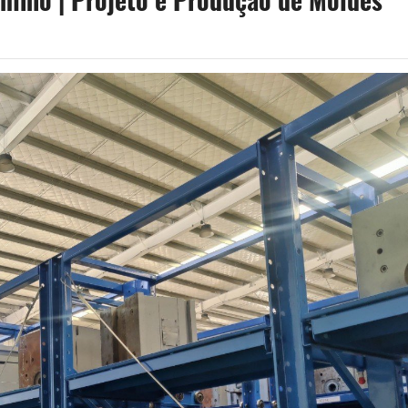
mínio | Projeto e Produção de Moldes