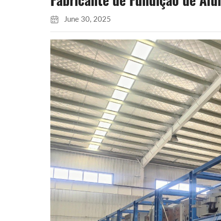
Fabricante de Fundição de Alu
June 30, 2025