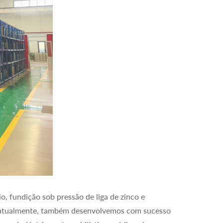
, fundição sob pressão de liga de zinco e
, atualmente, também desenvolvemos com sucesso