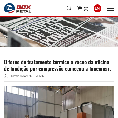
(
0
)
EN
O forno de tratamento térmico a vácuo da oficina
de fundição por compressão começou a funcionar.
November 18, 2024