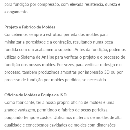
para fundição por compressão, com elevada resistência, dureza e
alongamento.
Projeto e Fabrico de Moldes
Concebemos sempre a estrutura perfeita dos moldes para
minimizar a porosidade e a contração, resultando numa peça
fundida com um acabamento superior. Antes da fundição, podemos
utilizar o Sistema de Análise para verificar o projeto e o processo de
fundição dos nossos moldes. Por vezes, para verificar o design e o
processo, também produzimos amostras por impressão 3D ou por
processo de fundição por moldes perdidos, se necessário.
Oficina de Moldes e Equipa de I&D
Como fabricante, ter a nossa própria oficina de moldes é uma
grande vantagem, permitindo o fabrico de peças perfeitas,
poupando tempo e custos. Utilizamos materiais de moldes de alta
qualidade e concebemos cavidades de moldes com dimensões