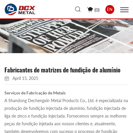
(
0
)
EN
Fabricantes de matrizes de fundição de alumínio
April 15, 2025
Serviços de Fabricação de Metais
A Shandong Dechengxin Metal Products Co., Ltd. é especializada na
produção de fundição injectada de alumínio, fundição injectada de
liga de zinco e fundição injectada. Fornecemos sempre as melhores
peças de fundição injetada aos nossos clientes e, atualmente,
também desenvolvemos com sucesso o processo de fundição