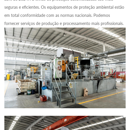
seguras e eficientes. Os equipamentos de proteção ambiental estão
em total conformidade com as normas nacionais. Podemos
fornecer serviços de produção e processamento mais profissionais.