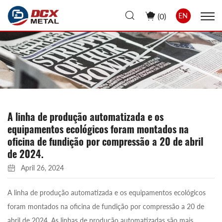
(
0
)
EN
A linha de produção automatizada e os
equipamentos ecológicos foram montados na
oficina de fundição por compressão a 20 de abril
de 2024.
April 26, 2024
A linha de produção automatizada e os equipamentos ecológicos
foram montados na oficina de fundição por compressão a 20 de
abril de 2024. As linhas de produção automatizadas são mais