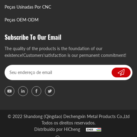
Peças Usinadas Por CNC
Peças OEM-ODM
Subscribe To Our Email
The quality of the products is the foundation of our
existence!Customers'satisfaction is our permanent commitment!
© 2022 Shandong (Qingdao) Dechengxin Metal Products Co.,Ltd
Todos os direitos reservados.
Distribuído por HiCheng