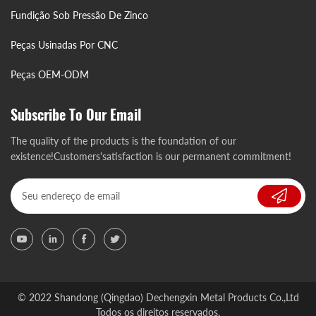
Fundição Sob Pressão De Zinco
Peças Usinadas Por CNC
Peças OEM-ODM
Subscribe To Our Email
The quality of the products is the foundation of our
existence!Customers'satisfaction is our permanent commitment!
© 2022 Shandong (Qingdao) Dechengxin Metal Products Co.,Ltd
Todos os direitos reservados.