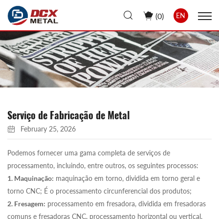
(
0
)
EN
Serviço de Fabricação de Metal
February 25, 2026
Podemos fornecer uma gama completa de serviços de
processamento, incluindo, entre outros, os seguintes processos:
1. Maquinação:
maquinação em torno, dividida em torno geral e
torno CNC; É o processamento circunferencial dos produtos;
2. Fresagem:
processamento em fresadora, dividida em fresadoras
comuns e fresadoras CNC, processamento horizontal ou vertical,