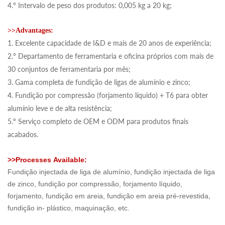
4.º Intervalo de peso dos produtos: 0,005 kg a 20 kg;
>>Advantages:
1. Excelente capacidade de I&D e mais de 20 anos de experiência;
2.º Departamento de ferramentaria e oficina próprios com mais de
30 conjuntos de ferramentaria por mês;
3. Gama completa de fundição de ligas de alumínio e zinco;
4. Fundição por compressão (forjamento líquido) + T6 para obter
alumínio leve e de alta resistência;
5.º Serviço completo de OEM e ODM para produtos finais
acabados.
>>
Processes
Available:
Fundição injectada de liga de alumínio, fundição injectada de liga
de zinco, fundição por compressão, forjamento líquido,
forjamento, fundição em areia, fundição em areia pré-revestida,
fundição in- plástico, maquinação, etc.