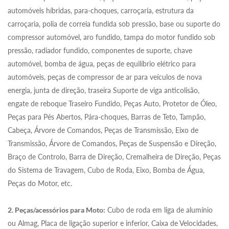
automóveis híbridas, para-choques, carroçaria, estrutura da
carroçaria, polia de correia fundida sob pressão, base ou suporte do
compressor automóvel, aro fundido, tampa do motor fundido sob
pressão, radiador fundido, componentes de suporte, chave
automóvel, bomba de água, peças de equilíbrio elétrico para
automóveis, peças de compressor de ar para veículos de nova
energia, junta de direção, traseira Suporte de viga anticolisão,
engate de reboque Traseiro Fundido, Peças Auto, Protetor de Óleo,
Peças para Pés Abertos, Pára-choques, Barras de Teto, Tampão,
Cabeça, Árvore de Comandos, Peças de Transmissão, Eixo de
Transmissão, Árvore de Comandos, Peças de Suspensão e Direção,
Braço de Controlo, Barra de Direção, Cremalheira de Direção, Peças
do Sistema de Travagem, Cubo de Roda, Eixo, Bomba de Água,
Peças do Motor, etc.
2. Peças/acessórios para Moto:
Cubo de roda em liga de alumínio
ou Almag, Placa de ligação superior e inferior, Caixa de Velocidades,