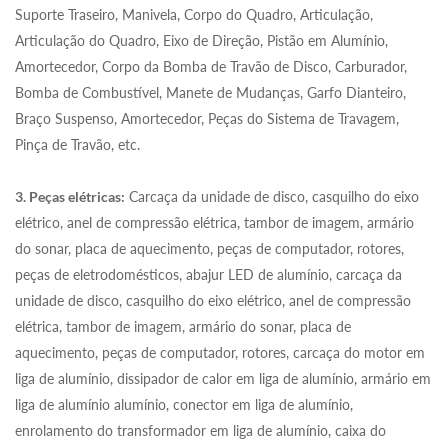
Suporte Traseiro, Manivela, Corpo do Quadro, Articulação,
Articulação do Quadro, Eixo de Direção, Pistão em Alumínio,
Amortecedor, Corpo da Bomba de Travão de Disco, Carburador,
Bomba de Combustível, Manete de Mudanças, Garfo Dianteiro,
Braço Suspenso, Amortecedor, Peças do Sistema de Travagem,
Pinça de Travão, etc.
3. Peças elétricas:
Carcaça da unidade de disco, casquilho do eixo
elétrico, anel de compressão elétrica, tambor de imagem, armário
do sonar, placa de aquecimento, peças de computador, rotores,
peças de eletrodomésticos, abajur LED de alumínio, carcaça da
unidade de disco, casquilho do eixo elétrico, anel de compressão
elétrica, tambor de imagem, armário do sonar, placa de
aquecimento, peças de computador, rotores, carcaça do motor em
liga de alumínio, dissipador de calor em liga de alumínio, armário em
liga de alumínio alumínio, conector em liga de alumínio,
enrolamento do transformador em liga de alumínio, caixa do