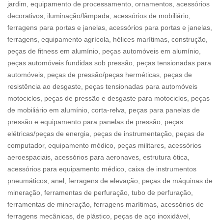
jardim, equipamento de processamento, ornamentos, acessórios
decorativos, iluminação/lâmpada, acessórios de mobiliário,
ferragens para portas e janelas, acessórios para portas e janelas,
ferragens, equipamento agrícola, hélices marítimas, construção,
peças de fitness em alumínio, peças automóveis em alumínio,
peças automóveis fundidas sob pressão, peças tensionadas para
automóveis, peças de pressão/peças herméticas, peças de
resistência ao desgaste, peças tensionadas para automóveis
motociclos, peças de pressão e desgaste para motociclos, peças
de mobiliário em alumínio, corta-relva, peças para panelas de
pressão e equipamento para panelas de pressão, peças
elétricas/peças de energia, peças de instrumentação, peças de
computador, equipamento médico, peças militares, acessórios
aeroespaciais, acessórios para aeronaves, estrutura ótica,
acessórios para equipamento médico, caixa de instrumentos
pneumáticos, anel, ferragens de elevação, peças de máquinas de
mineração, ferramentas de perfuração, tubo de perfuração,
ferramentas de mineração, ferragens marítimas, acessórios de
ferragens mecânicas, de plástico, peças de aço inoxidável,