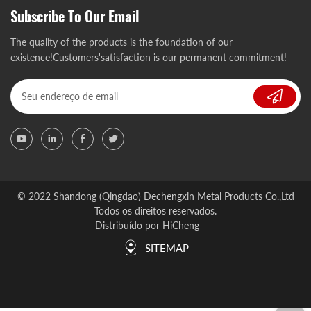
Subscribe To Our Email
The quality of the products is the foundation of our
existence!Customers'satisfaction is our permanent commitment!
© 2022 Shandong (Qingdao) Dechengxin Metal Products Co.,Ltd
Todos os direitos reservados.
Distribuído por HiCheng
SITEMAP