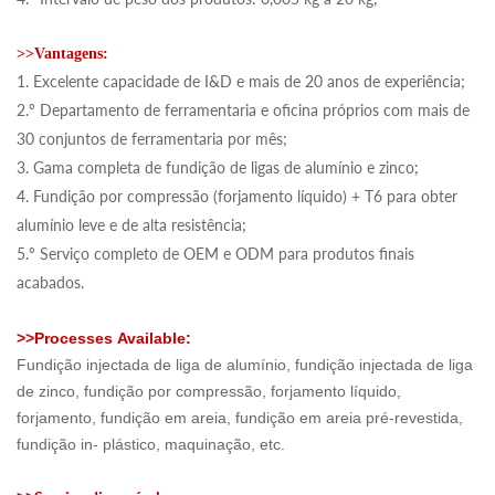
>>Vantagens:
1. Excelente capacidade de I&D e mais de 20 anos de experiência;
2.º Departamento de ferramentaria e oficina próprios com mais de
30 conjuntos de ferramentaria por mês;
3. Gama completa de fundição de ligas de alumínio e zinco;
4. Fundição por compressão (forjamento líquido) + T6 para obter
alumínio leve e de alta resistência;
5.º Serviço completo de OEM e ODM para produtos finais
acabados.
>>
Processes
Available:
Fundição injectada de liga de alumínio, fundição injectada de liga
de zinco, fundição por compressão, forjamento líquido,
forjamento, fundição em areia, fundição em areia pré-revestida,
fundição in- plástico, maquinação, etc.