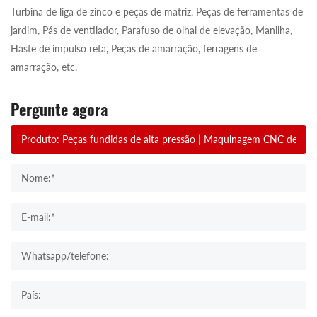
Turbina de liga de zinco e peças de matriz, Peças de ferramentas de
jardim, Pás de ventilador, Parafuso de olhal de elevação, Manilha,
Haste de impulso reta, Peças de amarração, ferragens de
amarração, etc.
Pergunte agora