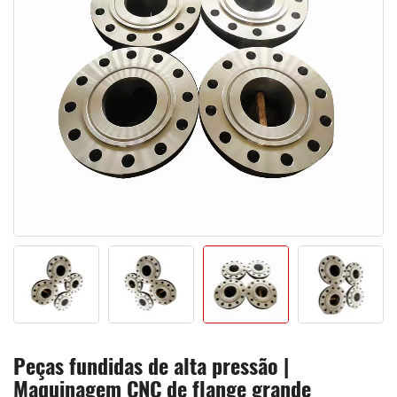
Peças fundidas de alta pressão |
Maquinagem CNC de flange grande