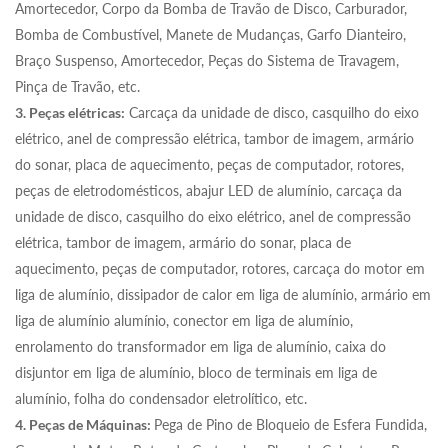
Amortecedor, Corpo da Bomba de Travão de Disco, Carburador,
Bomba de Combustível, Manete de Mudanças, Garfo Dianteiro,
Braço Suspenso, Amortecedor, Peças do Sistema de Travagem,
Pinça de Travão, etc.
3. Peças elétricas:
Carcaça da unidade de disco, casquilho do eixo
elétrico, anel de compressão elétrica, tambor de imagem, armário
do sonar, placa de aquecimento, peças de computador, rotores,
peças de eletrodomésticos, abajur LED de alumínio, carcaça da
unidade de disco, casquilho do eixo elétrico, anel de compressão
elétrica, tambor de imagem, armário do sonar, placa de
aquecimento, peças de computador, rotores, carcaça do motor em
liga de alumínio, dissipador de calor em liga de alumínio, armário em
liga de alumínio alumínio, conector em liga de alumínio,
enrolamento do transformador em liga de alumínio, caixa do
disjuntor em liga de alumínio, bloco de terminais em liga de
alumínio, folha do condensador eletrolítico, etc.
4. Peças de Máquinas:
Pega de Pino de Bloqueio de Esfera Fundida,