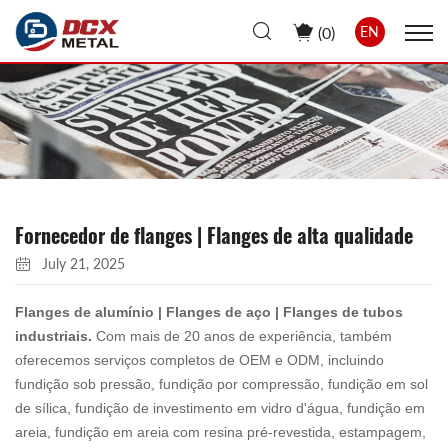
(
0
)
EN
Fornecedor de flanges | Flanges de alta qualidade
July 21, 2025
Flanges de alumínio | Flanges de aço | Flanges de tubos
industriais.
Com mais de 20 anos de experiência, também
oferecemos serviços completos de OEM e ODM, incluindo
fundição sob pressão, fundição por compressão, fundição em sol
de sílica, fundição de investimento em vidro d'água, fundição em
areia, fundição em areia com resina pré-revestida, estampagem,