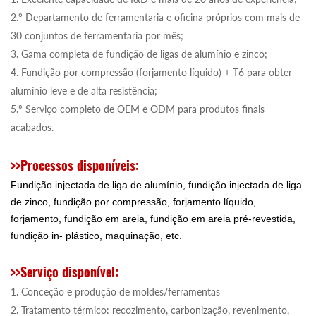
2.º Departamento de ferramentaria e oficina próprios com mais de
30 conjuntos de ferramentaria por mês;
3. Gama completa de fundição de ligas de alumínio e zinco;
4. Fundição por compressão (forjamento líquido) + T6 para obter
alumínio leve e de alta resistência;
5.º Serviço completo de OEM e ODM para produtos finais
acabados.
>>
Processos disponíveis
:
Fundição injectada de liga de alumínio, fundição injectada de liga
de zinco, fundição por compressão, forjamento líquido,
forjamento, fundição em areia, fundição em areia pré-revestida,
fundição in- plástico, maquinação, etc.
>>Serviço disponível:
1. Conceção e produção de moldes/ferramentas
2. Tratamento térmico: recozimento, carbonização, revenimento,