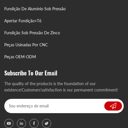
Fundição De Alumínio Sob Pressão
Apertar Fundição+T6
Fundição Sob Pressão De Zinco
Peças Usinadas Por CNC
Peças OEM-ODM
Subscribe To Our Email
The quality of the products is the foundation of our
existence!Customers'satisfaction is our permanent commitment!