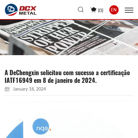
(
0
)
EN
A DeChengxin solicitou com sucesso a certificação
IATF16949 em 8 de janeiro de 2024.
January 18, 2024