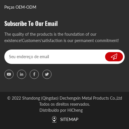
Peças OEM-ODM
Subscribe To Our Email
The quality of the products is the foundation of our
existence!Customers'satisfaction is our permanent commitment!
© 2022 Shandong (Qingdao) Dechengxin Metal Products Co.,Ltd
Todos os direitos reservados.
Distribuído por HiCheng
SITEMAP