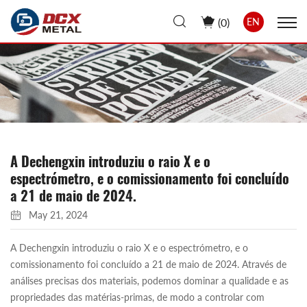
(
0
)
EN
A Dechengxin introduziu o raio X e o
espectrómetro, e o comissionamento foi concluído
a 21 de maio de 2024.
May 21, 2024
A Dechengxin introduziu o raio X e o espectrómetro, e o
comissionamento foi concluído a 21 de maio de 2024. Através de
análises precisas dos materiais, podemos dominar a qualidade e as
propriedades das matérias-primas, de modo a controlar com