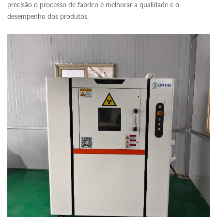
precisão o processo de fabrico e melhorar a qualidade e o
desempenho dos produtos.