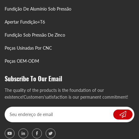
Fundição De Alumínio Sob Pressão
Apertar Fundição+T6
Fundição Sob Pressão De Zinco
Peças Usinadas Por CNC
Peças OEM-ODM
Subscribe To Our Email
The quality of the products is the foundation of our
existence!Customers'satisfaction is our permanent commitment!