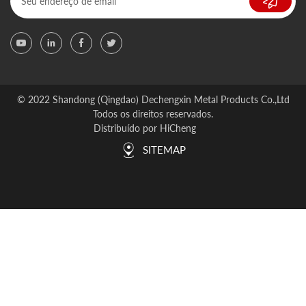
© 2022 Shandong (Qingdao) Dechengxin Metal Products Co.,Ltd
Todos os direitos reservados.
Distribuído por HiCheng
SITEMAP