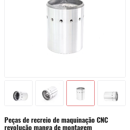
Peças de recreio de maquinação CNC
revolução manga de montagem