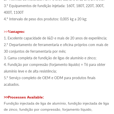
3.º Equipamentos de fundição injetada: 160T, 180T, 220T, 300T,
400T, 1100T
4.º Intervalo de peso dos produtos: 0,005 kg a 20 kg;
>>Vantagens:
1. Excelente capacidade de I&D e mais de 20 anos de experiência;
2.º Departamento de ferramentaria e oficina próprios com mais de
30 conjuntos de ferramentaria por mês;
3. Gama completa de fundição de ligas de alumínio e zinco;
4. Fundição por compressão (forjamento líquido) + T6 para obter
alumínio leve e de alta resistência;
5.º Serviço completo de OEM e ODM para produtos finais
acabados.
>>
Processes
Available:
Fundição injectada de liga de alumínio, fundição injectada de liga
de zinco, fundição por compressão, forjamento líquido,