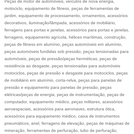
Peças de motor de automóveis, veículos de nova energia,
motociclo, equipamento de fitness, peças de ferramentas de
jardim, equipamento de processamento, ornamentos, acessórios
decorativos, iluminação/lâmpada, acessórios de mobiliário,
ferragens para portas e janelas, acessórios para portas e janelas,
ferragens, equipamento agrícola, hélices marítimas, construção,
peças de fitness em alumínio, peças automóveis em alumínio,
peças automóveis fundidas sob pressão, peças tensionadas para
automóveis, peças de pressão/peças herméticas, peças de
resistência ao desgaste, peças tensionadas para automóveis
motociclos, peças de pressão e desgaste para motociclos, peças
de mobiliário em alumínio, corta-relva, peças para panelas de
pressão e equipamento para panelas de pressão, peças
elétricas/peças de energia, peças de instrumentação, peças de
computador, equipamento médico, peças militares, acessórios
aeroespaciais, acessórios para aeronaves, estrutura ótica,
acessórios para equipamento médico, caixa de instrumentos
pneumáticos, anel, ferragens de elevação, peças de máquinas de
mineração, ferramentas de perfuração, tubo de perfuração,