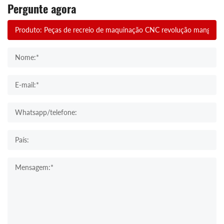
Pergunte agora