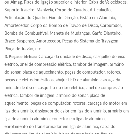
ou Almag, Placa de ligação superior e inferior, Caixa de Velocidades,
Suporte Traseiro, Manivela, Corpo do Quadro, Articulação,
Articulação do Quadro, Eixo de Direção, Pistão em Alumínio,
Amortecedor, Corpo da Bomba de Travão de Disco, Carburador,
Bomba de Combustível, Manete de Mudanças, Garfo Dianteiro,
Braço Suspenso, Amortecedor, Peças do Sistema de Travagem,
Pinça de Travão, etc.
3. Peças elétricas:
Carcaça da unidade de disco, casquilho do eixo
elétrico, anel de compressão elétrica, tambor de imagem, armário
do sonar, placa de aquecimento, peças de computador, rotores,
peças de eletrodomésticos, abajur LED de alumínio, carcaça da
unidade de disco, casquilho do eixo elétrico, anel de compressão
elétrica, tambor de imagem, armário do sonar, placa de
aquecimento, peças de computador, rotores, carcaça do motor em
liga de alumínio, dissipador de calor em liga de alumínio, armário em
liga de alumínio alumínio, conector em liga de alumínio,
enrolamento do transformador em liga de alumínio, caixa do