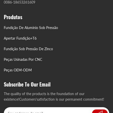
0086-18653261609
Produtos
Fundição De Alumínio Sob Pressão
Apertar Fundição+T6
Fundição Sob Pressão De Zinco
Peças Usinadas Por CNC
Peças OEM-ODM
Subscribe To Our Email
The quality of the products is the foundation of our
existence!Customers'satisfaction is our permanent commitment!