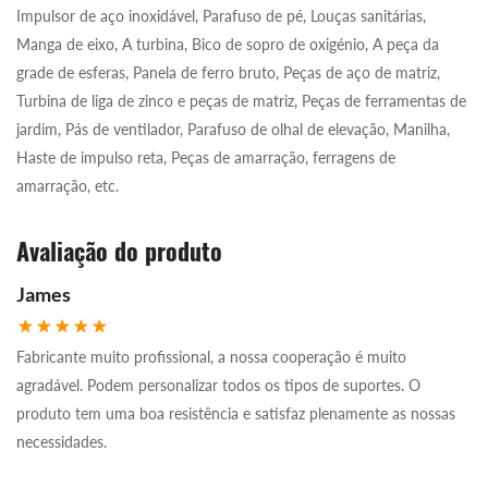
Impulsor de aço inoxidável, Parafuso de pé, Louças sanitárias,
Manga de eixo, A turbina, Bico de sopro de oxigénio, A peça da
grade de esferas, Panela de ferro bruto, Peças de aço de matriz,
Turbina de liga de zinco e peças de matriz, Peças de ferramentas de
jardim, Pás de ventilador, Parafuso de olhal de elevação, Manilha,
Haste de impulso reta, Peças de amarração, ferragens de
amarração, etc.
Avaliação do produto
James
Fabricante muito profissional, a nossa cooperação é muito
agradável. Podem personalizar todos os tipos de suportes. O
produto tem uma boa resistência e satisfaz plenamente as nossas
necessidades.