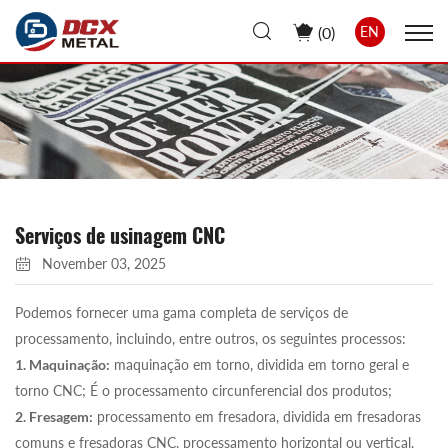
(
0
)
EN
Serviços de usinagem CNC
November 03, 2025
Podemos fornecer uma gama completa de serviços de
processamento, incluindo, entre outros, os seguintes processos:
1. Maquinação:
maquinação em torno, dividida em torno geral e
torno CNC; É o processamento circunferencial dos produtos;
2. Fresagem:
processamento em fresadora, dividida em fresadoras
comuns e fresadoras CNC, processamento horizontal ou vertical,