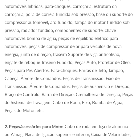
automóveis híbridas, para-choques, carroçaria, estrutura da
carroçaria, polia de correia fundida sob pressão, base ou suporte do
compressor automóvel, aro fundido, tampa do motor fundido sob
pressão, radiador fundido, componentes de suporte, chave
automóvel, bomba de água, peças de equilíbrio elétrico para
automóveis, peças de compressor de ar para veículos de nova
energia, junta de direção, traseira Suporte de viga anticolisão,
engate de reboque Traseiro Fundido, Peças Auto, Protetor de Óleo,
Peças para Pés Abertos, Pára-choques, Barras de Teto, Tampão,
Cabeça, Árvore de Comandos, Peças de Transmissão, Eixo de
Transmissão, Árvore de Comandos, Peças de Suspensão e Direção,
Braço de Controlo, Barra de Direção, Cremalheira de Direção, Peças
do Sistema de Travagem, Cubo de Roda, Eixo, Bomba de Água,
Peças do Motor, etc.
2. Peças/acessórios para Moto:
Cubo de roda em liga de alumínio
ou Almag, Placa de ligação superior e inferior, Caixa de Velocidades,