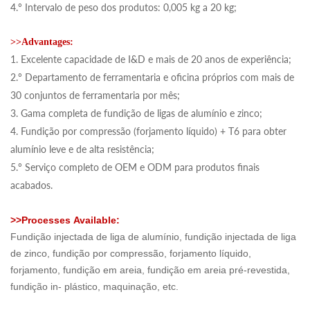
4.º Intervalo de peso dos produtos: 0,005 kg a 20 kg;
>>Advantages:
1. Excelente capacidade de I&D e mais de 20 anos de experiência;
2.º Departamento de ferramentaria e oficina próprios com mais de
30 conjuntos de ferramentaria por mês;
3. Gama completa de fundição de ligas de alumínio e zinco;
4. Fundição por compressão (forjamento líquido) + T6 para obter
alumínio leve e de alta resistência;
5.º Serviço completo de OEM e ODM para produtos finais
acabados.
>>
Processes
Available:
Fundição injectada de liga de alumínio, fundição injectada de liga
de zinco, fundição por compressão, forjamento líquido,
forjamento, fundição em areia, fundição em areia pré-revestida,
fundição in- plástico, maquinação, etc.