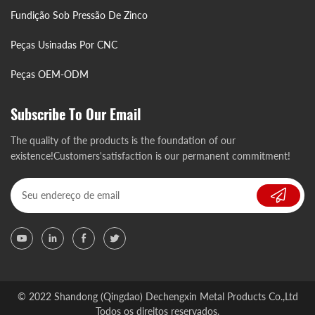
Fundição Sob Pressão De Zinco
Peças Usinadas Por CNC
Peças OEM-ODM
Subscribe To Our Email
The quality of the products is the foundation of our
existence!Customers'satisfaction is our permanent commitment!
© 2022 Shandong (Qingdao) Dechengxin Metal Products Co.,Ltd
Todos os direitos reservados.