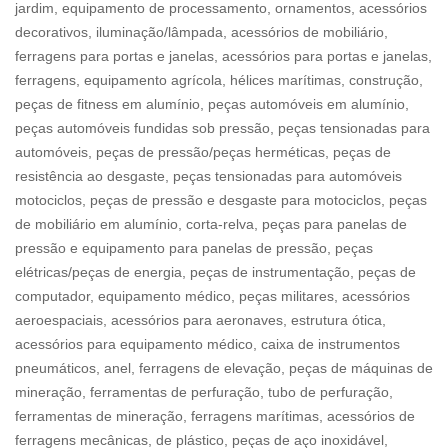
jardim, equipamento de processamento, ornamentos, acessórios
decorativos, iluminação/lâmpada, acessórios de mobiliário,
ferragens para portas e janelas, acessórios para portas e janelas,
ferragens, equipamento agrícola, hélices marítimas, construção,
peças de fitness em alumínio, peças automóveis em alumínio,
peças automóveis fundidas sob pressão, peças tensionadas para
automóveis, peças de pressão/peças herméticas, peças de
resistência ao desgaste, peças tensionadas para automóveis
motociclos, peças de pressão e desgaste para motociclos, peças
de mobiliário em alumínio, corta-relva, peças para panelas de
pressão e equipamento para panelas de pressão, peças
elétricas/peças de energia, peças de instrumentação, peças de
computador, equipamento médico, peças militares, acessórios
aeroespaciais, acessórios para aeronaves, estrutura ótica,
acessórios para equipamento médico, caixa de instrumentos
pneumáticos, anel, ferragens de elevação, peças de máquinas de
mineração, ferramentas de perfuração, tubo de perfuração,
ferramentas de mineração, ferragens marítimas, acessórios de
ferragens mecânicas, de plástico, peças de aço inoxidável,