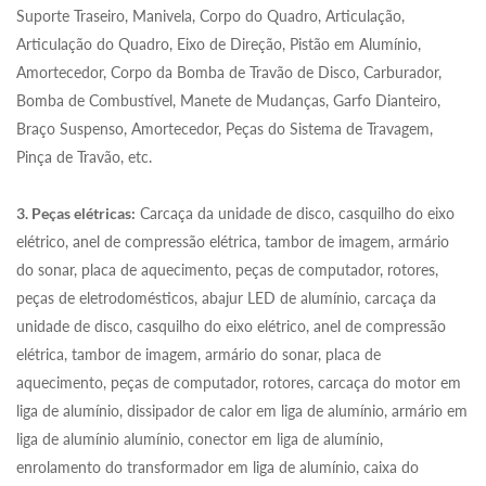
Suporte Traseiro, Manivela, Corpo do Quadro, Articulação,
Articulação do Quadro, Eixo de Direção, Pistão em Alumínio,
Amortecedor, Corpo da Bomba de Travão de Disco, Carburador,
Bomba de Combustível, Manete de Mudanças, Garfo Dianteiro,
Braço Suspenso, Amortecedor, Peças do Sistema de Travagem,
Pinça de Travão, etc.
3. Peças elétricas:
Carcaça da unidade de disco, casquilho do eixo
elétrico, anel de compressão elétrica, tambor de imagem, armário
do sonar, placa de aquecimento, peças de computador, rotores,
peças de eletrodomésticos, abajur LED de alumínio, carcaça da
unidade de disco, casquilho do eixo elétrico, anel de compressão
elétrica, tambor de imagem, armário do sonar, placa de
aquecimento, peças de computador, rotores, carcaça do motor em
liga de alumínio, dissipador de calor em liga de alumínio, armário em
liga de alumínio alumínio, conector em liga de alumínio,
enrolamento do transformador em liga de alumínio, caixa do