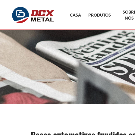
SOBR
CASA
PRODUTOS
NÓS