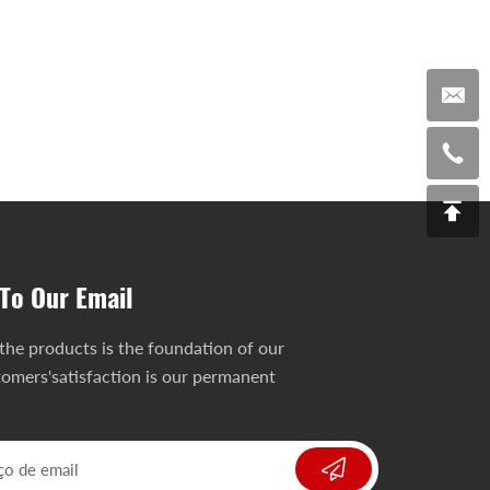
To Our Email
 the products is the foundation of our
omers'satisfaction is our permanent