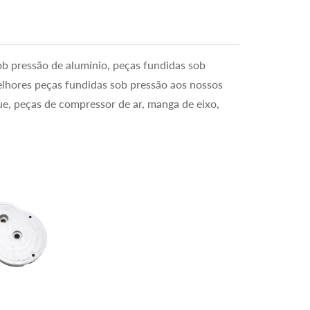
ob pressão de alumínio, peças fundidas sob
elhores peças fundidas sob pressão aos nossos
e, peças de compressor de ar, manga de eixo,