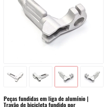
Peças fundidas em liga de alumínio |
Travão de bicicleta fundido por