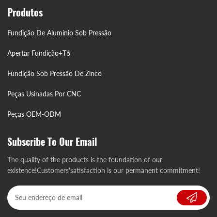
Produtos
Fundição De Alumínio Sob Pressão
Apertar Fundição+T6
Fundição Sob Pressão De Zinco
Peças Usinadas Por CNC
Peças OEM-ODM
Subscribe To Our Email
The quality of the products is the foundation of our
existence!Customers'satisfaction is our permanent commitment!