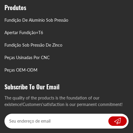
Produtos
Fundição De Alumínio Sob Pressão
Apertar Fundição+T6
Fundição Sob Pressão De Zinco
Peças Usinadas Por CNC
Peças OEM-ODM
Subscribe To Our Email
The quality of the products is the foundation of our
existence!Customers'satisfaction is our permanent commitment!