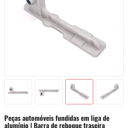
Peças automóveis fundidas em liga de
alumínio | Barra de reboque traseira