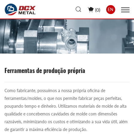
(
0
)
EN
Ferramentas de produção própria
Como fabricante, possuímos a nossa própria oficina de
ferramentas/moldes, o que nos permite fabricar peças perfeitas,
poupando tempo e dinheiro. Utilizamos materiais de molde de alta
qualidade e concebemos cavidades de molde com dimensões
razoáveis, minimizando os custos e otimizando a sua vida útil, além
de garantir a máxima eficiência de produção.