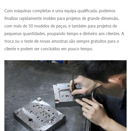
Com máquinas completas e uma equipa qualificada, podemos
finalizar rapidamente moldes para projetos de grande dimensão,
com mais de 50 modelos de peças, e também para projetos de
pequenas quantidades, poupando tempo e dinheiro aos clientes. A
troca ou o teste de novas amostras são sempre gratuitos para o
cliente e podem ser concluídos em pouco tempo.